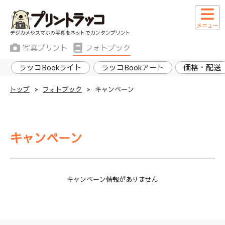
メニュー
デジカメやスマホの写真をネットでカンタンプリント
写真プリント
フォトブック
ラッコBookライト
ラッコBookアート
価格・配送
トップ
>
フォトブック
>
キャンペーン
キャンペーン
キャンペーン情報がありません