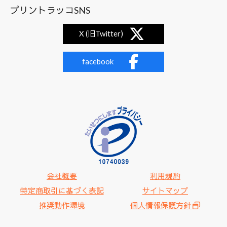
プリントラッコSNS
X (旧Twitter)
facebook
会社概要
利用規約
特定商取引に基づく表記
サイトマップ
推奨動作環境
個人情報保護方針