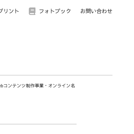
プリント
フォトブック
お問い合わせ
ebコンテンツ制作事業・オンライン名