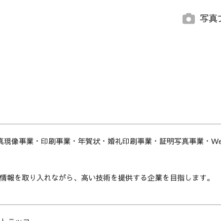
写真
写真現像事業・印刷事業・年賀状・婚礼印刷事業・証明写真事業・W
情報を取り入れながら、高い技術を提供する企業を目指します。