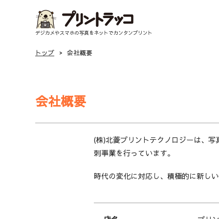
デジカメやスマホの写真をネットでカンタンプリント
トップ
>
会社概要
会社概要
(株)北菱プリントテクノロジーは、
刺事業を行っています。
時代の変化に対応し、積極的に新しい